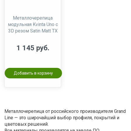
Металлочерепица
модульная Kvinta Uno c
3D резом Satin Matt TX
1 145 руб.
Добавить в корзину
Металлочерепица от российского производителя Grand
Line — это широчайший выбор профиля, покрытий и
цветовых решений.
Все материалы производятся на заводе ПО