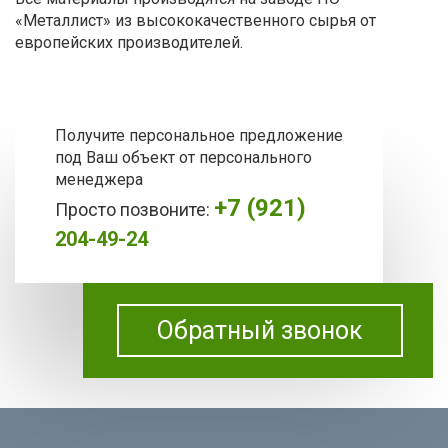
«Металлист» из высококачественного сырья от
европейских производителей.
Получите персональное предложение
под Ваш объект от персонального
менеджера
+7 (921)
Просто позвоните:
204-49-24
Обратный звонок