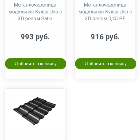
Металлочерепица
Металлочерепица
модульная Kvinta Uno c
модульная Kvinta Uno c
3D резом Satin
3D резом 0,45 РЕ
993 руб.
916 руб.
Добавить в корзину
Добавить в корзину