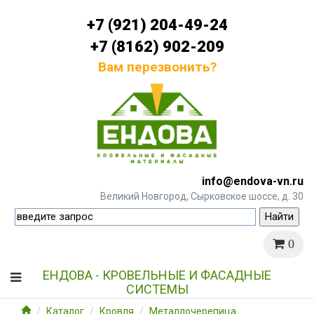
+7 (921) 204-49-24
+7 (8162) 902-209
Вам перезвонить?
info@endova-vn.ru
Великий Новгород, Сырковское шоссе, д. 30
0
ЕНДОВА - КРОВЕЛЬНЫЕ И ФАСАДНЫЕ
СИСТЕМЫ
Каталог
Кровля
Металлочерепица