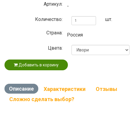
Артикул:
-
Количество:
шт.
Страна:
Россия
Цвета:
Добавить в корзину
Описание
Характеристики
Отзывы
Сложно сделать выбор?