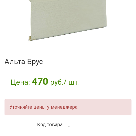
Альта Брус
470
Цена:
руб./ шт.
Уточняйте цены у менеджера
Код товара:
-