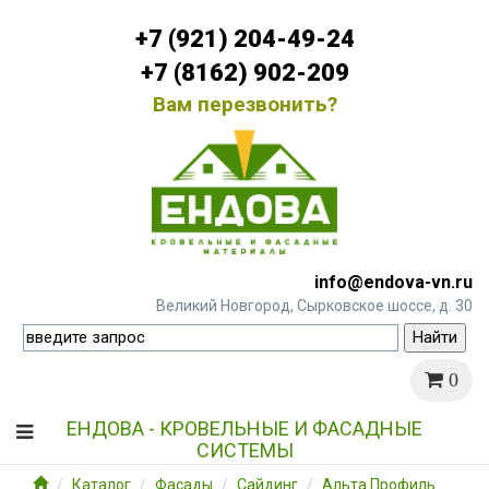
+7 (921) 204-49-24
+7 (8162) 902-209
Вам перезвонить?
info@endova-vn.ru
Великий Новгород, Сырковское шоссе, д. 30
0
ЕНДОВА - КРОВЕЛЬНЫЕ И ФАСАДНЫЕ
СИСТЕМЫ
Каталог
Фасады
Сайдинг
Альта Профиль