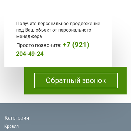
Получите персональное предложение
под Ваш объект от персонального
менеджера
+7 (921)
Просто позвоните:
204-49-24
Обратный звонок
Категории
Кровля