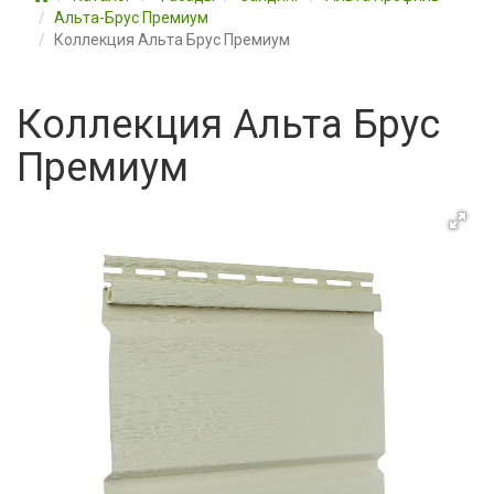
Альта-Брус Премиум
Коллекция Альта Брус Премиум
Коллекция Альта Брус
Премиум