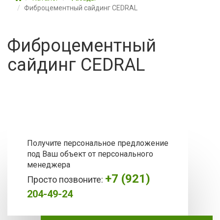
Фиброцементный сайдинг CEDRAL
Фиброцементный
сайдинг CEDRAL
Получите персональное предложение
под Ваш объект от персонального
менеджера
+7 (921)
Просто позвоните:
204-49-24