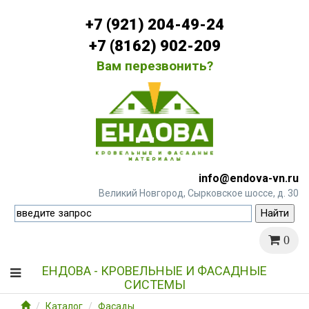
+7 (921) 204-49-24
+7 (8162) 902-209
Вам перезвонить?
info@endova-vn.ru
Великий Новгород, Сырковское шоссе, д. 30
0
ЕНДОВА - КРОВЕЛЬНЫЕ И ФАСАДНЫЕ
СИСТЕМЫ
Каталог
Фасады