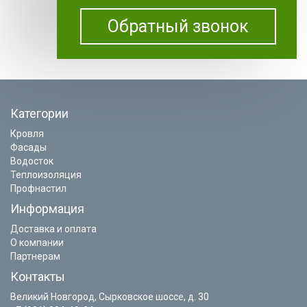
Обратный звонок
Категории
Кровля
Фасады
Водосток
Теплоизоляция
Профнастил
Информация
Доставка и оплата
О компании
Партнерам
Контакты
Великий Новгород, Сырковское шоссе, д. 30