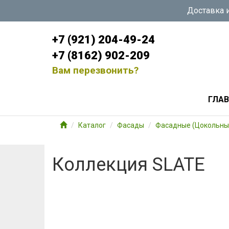
Доставка и
+7 (921) 204-49-24
+7 (8162) 902-209
Вам перезвонить?
ГЛА
Каталог
Фасады
Фасадные (Цокольны
Коллекция SLATE