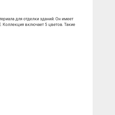
териала для отделки зданий. Он имеет
E
. Коллекция включает 5 цветов. Такие