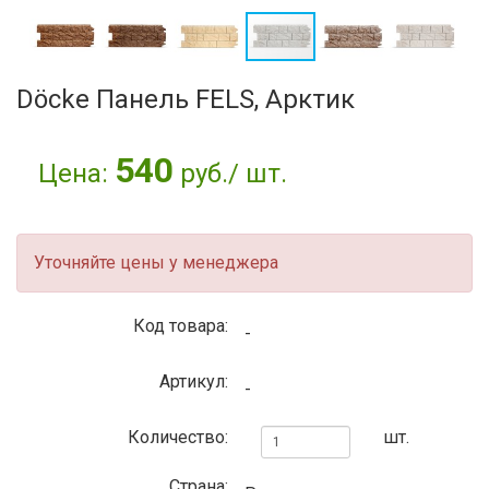
Döcke Панель FELS, Арктик
540
Цена:
руб./ шт.
Уточняйте цены у менеджера
Код товара:
-
Артикул:
-
Количество:
шт.
Страна: