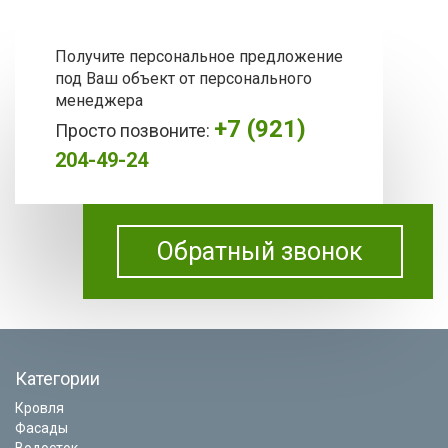
Получите персональное предложение
под Ваш объект от персонального
менеджера
+7 (921)
Просто позвоните:
204-49-24
Обратный звонок
Категории
Кровля
Фасады
Водосток