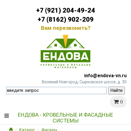
+7 (921) 204-49-24
+7 (8162) 902-209
Вам перезвонить?
info@endova-vn.ru
Великий Новгород, Сырковское шоссе, д. 30
0
ЕНДОВА - КРОВЕЛЬНЫЕ И ФАСАДНЫЕ
СИСТЕМЫ
Каталог
Фасады