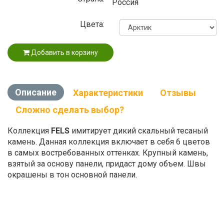
Россия
Цвета:
Добавить в корзину
Описание
Характеристики
Отзывы
Сложно сделать выбор?
Коллекция
FELS
имитирует дикий скальный тесаный
камень. Данная коллекция включает в себя 6 цветов
в самых востребованных оттенках. Крупный камень,
взятый за основу панели, придаст дому объем. Швы
окрашены в тон основной панели.